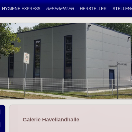
HYGIENE EXPRESS
REFERENZEN
HERSTELLER
STELLEN
Galerie Havellandhalle