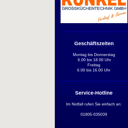
Geschäftszeiten
Montag bis Donnerstag
6.00 bis 18.00 Uhr
Freitag
6.00 bis 16.00 Uhr
Service-Hotline
Im Notfall rufen Sie einfach an:
01805-035039