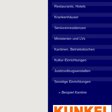
Restaurants, Hotels
Krankenhäuser
Seniorenresidenzen
Ministerien und LVs
Kantinen, Betriebsküchen
Kultur-Einrichtungen
Justizvollzugsanstalten
Sonstige Einrichtungen
Beispiel Kantine