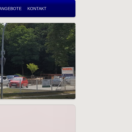
ANGEBOTE
KONTAKT