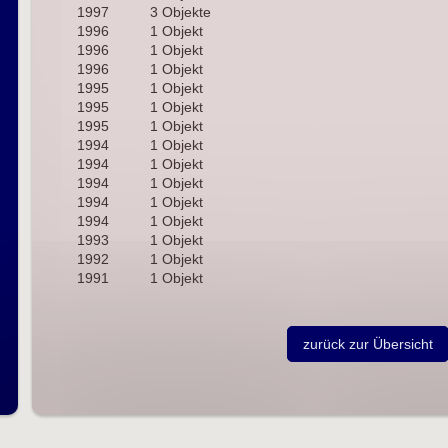
1997
3 Objekte
1996
1 Objekt
1996
1 Objekt
1996
1 Objekt
1995
1 Objekt
1995
1 Objekt
1995
1 Objekt
1994
1 Objekt
1994
1 Objekt
1994
1 Objekt
1994
1 Objekt
1994
1 Objekt
1993
1 Objekt
1992
1 Objekt
1991
1 Objekt
zurück zur Übersicht