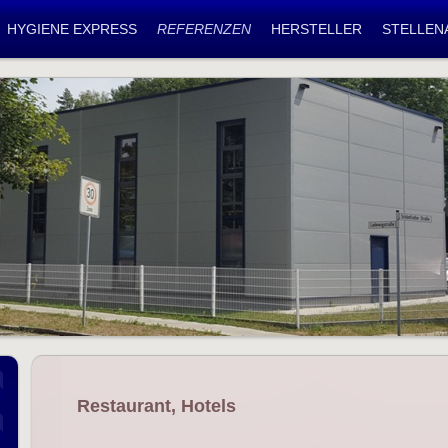
HYGIENE EXPRESS
REFERENZEN
HERSTELLER
STELLEN
Restaurant, Hotels