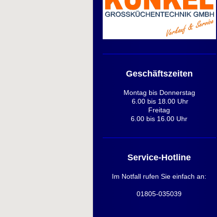
Geschäftszeiten
Montag bis Donnerstag
6.00 bis 18.00 Uhr
Freitag
6.00 bis 16.00 Uhr
Service-Hotline
Im Notfall rufen Sie einfach an:
01805-035039