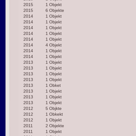
2015
1 Objekt
2015
6 Objekte
2014
1 Objekt
2014
1 Objekt
2014
1 Objekt
2014
1 Objekt
2014
1 Objekt
2014
4 Objekt
2014
1 Objekt
2014
1 Objekt
2013
1 Objekt
2013
1 Objekt
2013
1 Objekt
2013
1 Objekt
2013
1 Obket
2013
1 Objekt
2013
1 Objekt
2013
1 Objekt
2012
5 Objkte
2012
1 Obkekt
2012
1 Objekt
2011
2 Objekte
2011
1 Objekt