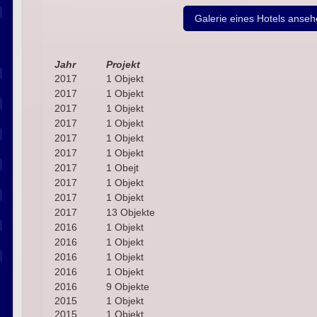
Galerie eines Hotels anse
Jahr
Projekt
2017
1 Objekt
2017
1 Objekt
2017
1 Objekt
2017
1 Objekt
2017
1 Objekt
2017
1 Objekt
2017
1 Obejt
2017
1 Objekt
2017
1 Objekt
2017
13 Objekte
2016
1 Objekt
2016
1 Objekt
2016
1 Objekt
2016
1 Objekt
2016
9 Objekte
2015
1 Objekt
2015
1 Objekt