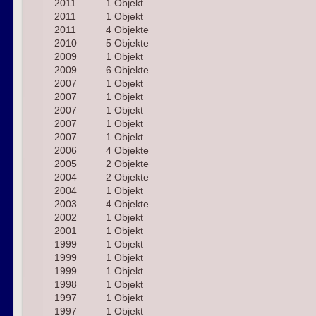
2011
1 Objekt
2011
1 Objekt
2011
4 Objekte
2010
5 Objekte
2009
1 Objekt
2009
6 Objekte
2007
1 Objekt
2007
1 Objekt
2007
1 Objekt
2007
1 Objekt
2007
1 Objekt
2006
4 Objekte
2005
2 Objekte
2004
2 Objekte
2004
1 Objekt
2003
4 Objekte
2002
1 Objekt
2001
1 Objekt
1999
1 Objekt
1999
1 Objekt
1999
1 Objekt
1998
1 Objekt
1997
1 Objekt
1997
1 Objekt