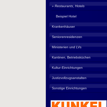
Restaurants, Hotels
Beispiel Hotel
Krankenhäuser
Seniorenresidenzen
Ministerien und LVs
Kantinen, Betriebsküchen
Kultur-Einrichtungen
Justizvollzugsanstalten
Sonstige Einrichtungen