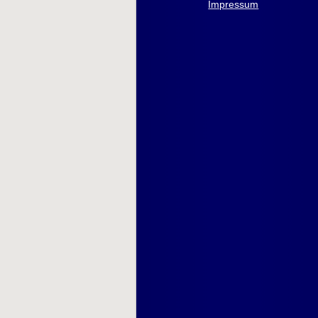
Impressum