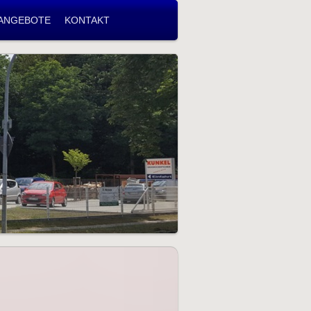
ANGEBOTE
KONTAKT